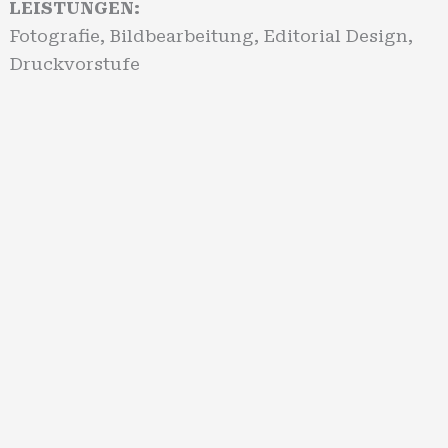
LEISTUNGEN:
Fotografie, Bildbearbeitung, Editorial Design,
Druckvorstufe