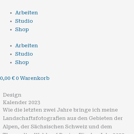
Zum
Inhalt
Arbeiten
springen
Studio
Shop
Arbeiten
Studio
Shop
0,00
€
0
Warenkorb
Design
Kalender 2023
Wie die letzten zwei Jahre bringe ich meine
Landschaftsfotografien aus den Gebieten der
Alpen, der Sächsischen Schweiz und dem