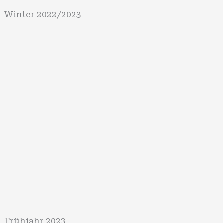
Winter 2022/2023
Frühjahr 2023