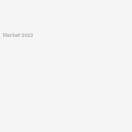
Herbst 2022