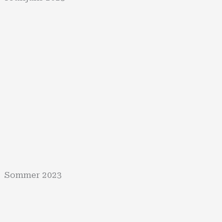
Sommer 2023