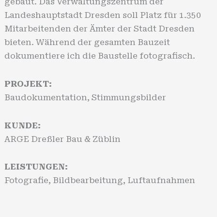
gebaut. Das Verwaltungszentrum der
Landeshauptstadt Dresden soll Platz für 1.350
Mitarbeitenden der Ämter der Stadt Dresden
bieten. Während der gesamten Bauzeit
dokumentiere ich die Baustelle fotografisch.
PROJEKT:
Baudokumentation, Stimmungsbilder
KUNDE:
ARGE Dreßler Bau & Züblin
LEISTUNGEN:
Fotografie, Bildbearbeitung, Luftaufnahmen