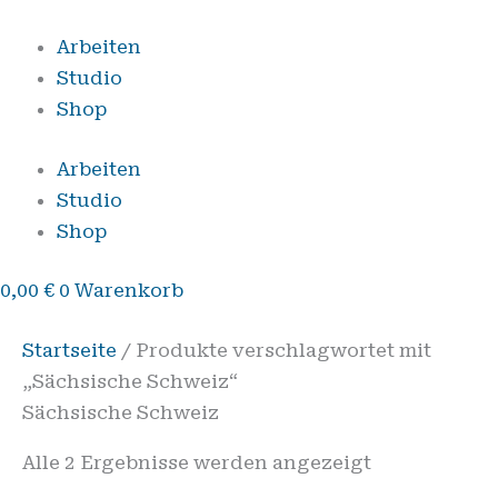
Zum
Inhalt
Arbeiten
springen
Studio
Shop
Arbeiten
Studio
Shop
0,00
€
0
Warenkorb
Startseite
/ Produkte verschlagwortet mit
„Sächsische Schweiz“
Sächsische Schweiz
Alle 2 Ergebnisse werden angezeigt