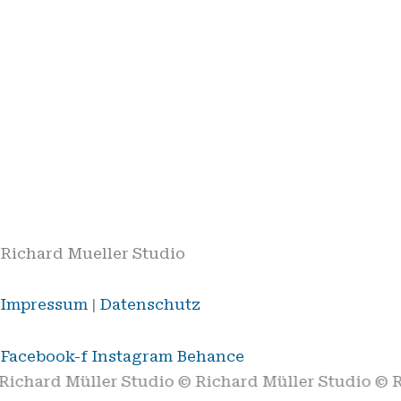
Richard Mueller Studio
Impressum
|
Datenschutz
Facebook-f
Instagram
Behance
Richard Müller Studio © Richard Müller Studio © R