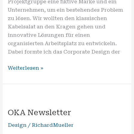
Projektgruppe eine fiktive Marke und ein
Unternehmen, um ein bestehendes Problem
zu lösen. Wir wollten den klassischen
Kabelsalat an den Kragen gehen und
innovative Lösungen für einen
organisierten Arbeitsplatz zu entwickeln.
Dabei formte ich das Corporate Design der
Weiterlesen »
OKA
Newsletter
OKA Newsletter
Design
/
RichardMueller