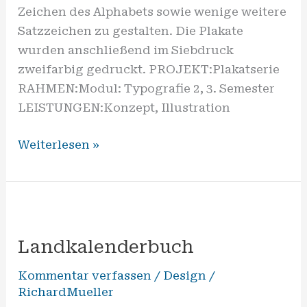
Zeichen des Alphabets sowie wenige weitere
Satzzeichen zu gestalten. Die Plakate
wurden anschließend im Siebdruck
zweifarbig gedruckt. PROJEKT:Plakatserie
RAHMEN:Modul: Typografie 2, 3. Semester
LEISTUNGEN:Konzept, Illustration
Weiterlesen »
Landkalenderbuch
Landkalenderbuch
Kommentar verfassen
/
Design
/
RichardMueller