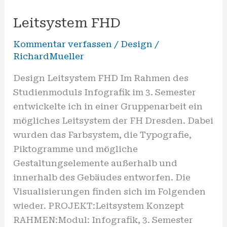
FHD
Leitsystem FHD
Kommentar verfassen
/
Design
/
RichardMueller
Design Leitsystem FHD Im Rahmen des
Studienmoduls Infografik im 3. Semester
entwickelte ich in einer Gruppenarbeit ein
mögliches Leitsystem der FH Dresden. Dabei
wurden das Farbsystem, die Typografie,
Piktogramme und mögliche
Gestaltungselemente außerhalb und
innerhalb des Gebäudes entworfen. Die
Visualisierungen finden sich im Folgenden
wieder. PROJEKT:Leitsystem Konzept
RAHMEN:Modul: Infografik, 3. Semester