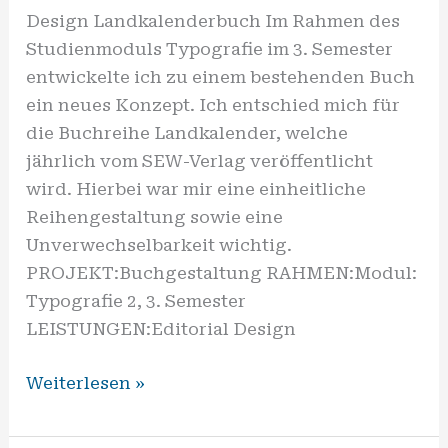
Design Landkalenderbuch Im Rahmen des
Studienmoduls Typografie im 3. Semester
entwickelte ich zu einem bestehenden Buch
ein neues Konzept. Ich entschied mich für
die Buchreihe Landkalender, welche
jährlich vom SEW-Verlag veröffentlicht
wird. Hierbei war mir eine einheitliche
Reihengestaltung sowie eine
Unverwechselbarkeit wichtig.
PROJEKT:Buchgestaltung RAHMEN:Modul:
Typografie 2, 3. Semester
LEISTUNGEN:Editorial Design
Weiterlesen »