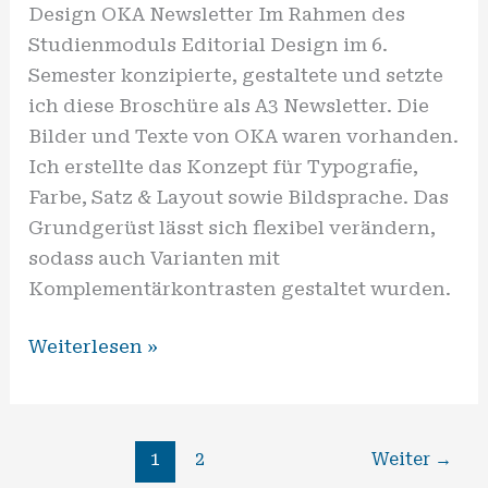
Design OKA Newsletter Im Rahmen des
Studienmoduls Editorial Design im 6.
Semester konzipierte, gestaltete und setzte
ich diese Broschüre als A3 Newsletter. Die
Bilder und Texte von OKA waren vorhanden.
Ich erstellte das Konzept für Typografie,
Farbe, Satz & Layout sowie Bildsprache. Das
Grundgerüst lässt sich flexibel verändern,
sodass auch Varianten mit
Komplementärkontrasten gestaltet wurden.
Weiterlesen »
1
2
Weiter
→