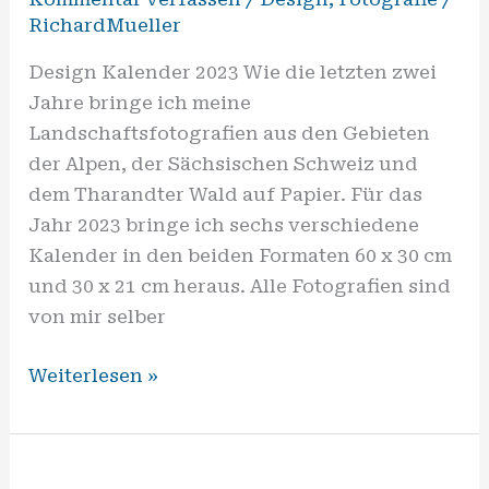
RichardMueller
Design Kalender 2023 Wie die letzten zwei
Jahre bringe ich meine
Landschaftsfotografien aus den Gebieten
der Alpen, der Sächsischen Schweiz und
dem Tharandter Wald auf Papier. Für das
Jahr 2023 bringe ich sechs verschiedene
Kalender in den beiden Formaten 60 x 30 cm
und 30 x 21 cm heraus. Alle Fotografien sind
von mir selber
Weiterlesen »
Leitsystem