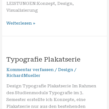
LEISTUNGEN:Konzept, Design,
Visualisierung
Weiterlesen »
Typografie
Plakatserie
Typografie Plakatserie
Kommentar verfassen
/
Design
/
RichardMueller
Design Typografie Plakatserie Im Rahmen
des Studienmoduls Typografie im 3.
Semester erstellte ich Konzepte, eine
Plakatserie nur aus den bestehenden